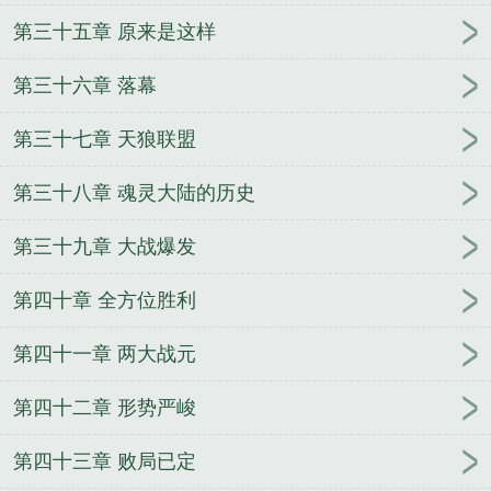
第三十五章 原来是这样
第三十六章 落幕
第三十七章 天狼联盟
第三十八章 魂灵大陆的历史
第三十九章 大战爆发
第四十章 全方位胜利
第四十一章 两大战元
第四十二章 形势严峻
第四十三章 败局已定