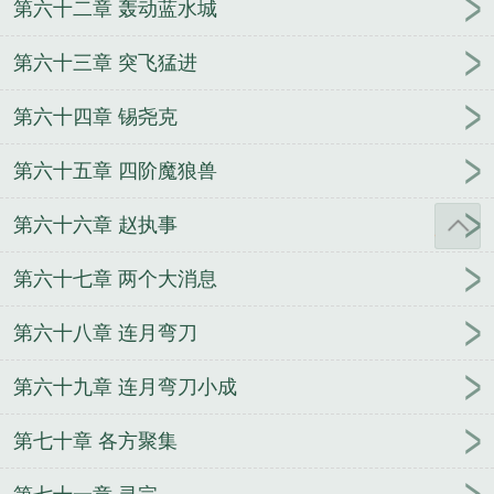
第六十二章 轰动蓝水城
第六十三章 突飞猛进
第六十四章 锡尧克
第六十五章 四阶魔狼兽
第六十六章 赵执事
第六十七章 两个大消息
第六十八章 连月弯刀
第六十九章 连月弯刀小成
第七十章 各方聚集