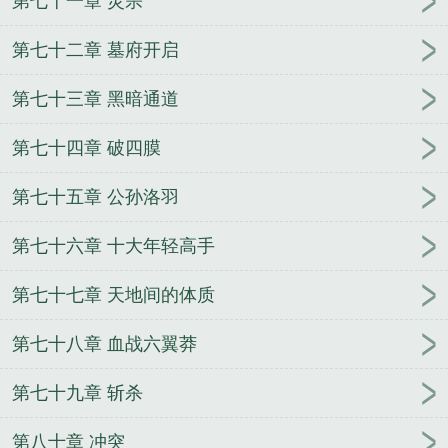
第七十一章 灵宗
第七十二章 墓府开启
第七十三章 黑暗通道
第七十四章 破四膜
第七十五章 公孙洛羽
第七十六章 十大年轻高手
第七十七章 天地间的体质
第七十八章 血战六翼莽
第七十九章 斩杀
第八十章 冲突