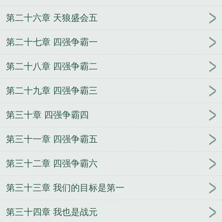
第二十六章 天狼盛会五
第二十七章 四强争霸一
第二十八章 四强争霸二
第二十九章 四强争霸三
第三十章 四强争霸四
第三十一章 四强争霸五
第三十二章 四强争霸六
第三十三章 我们的目标是第一
第三十四章 我也是战元