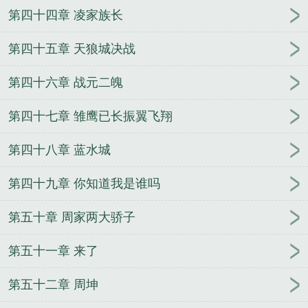
第四十四章 凌家族长
第四十五章 天狼城决战
第四十六章 战元二魄
第四十七章 雏鹰已长振翼飞翔
第四十八章 蓝水城
第四十九章 你知道我是谁吗
第五十章 周家两大骄子
第五十一章 来了
第五十二章 周坤