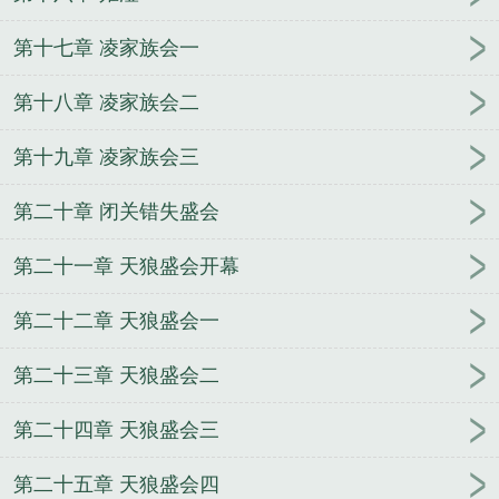
第十七章 凌家族会一
第十八章 凌家族会二
第十九章 凌家族会三
第二十章 闭关错失盛会
第二十一章 天狼盛会开幕
第二十二章 天狼盛会一
第二十三章 天狼盛会二
第二十四章 天狼盛会三
第二十五章 天狼盛会四