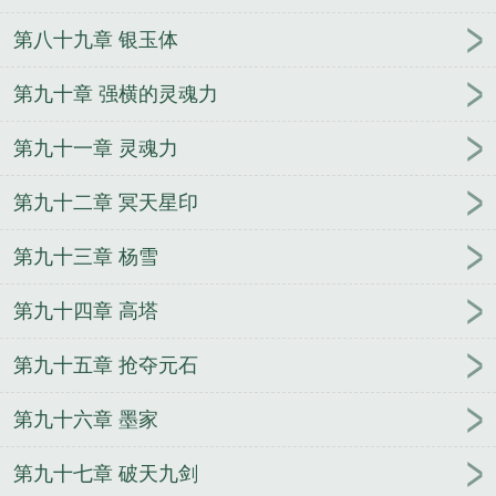
第八十九章 银玉体
第九十章 强横的灵魂力
第九十一章 灵魂力
第九十二章 冥天星印
第九十三章 杨雪
第九十四章 高塔
第九十五章 抢夺元石
第九十六章 墨家
第九十七章 破天九剑