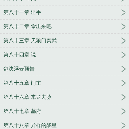
第八十一章 出手
第八十二章 拿出来吧
第八十三章 天狼门秦武
第八十四章 说
剑决浮云预告
第八十五章 门主
第八十六章 来龙去脉
第八十七章 墓府
第八十八章 异样的战星