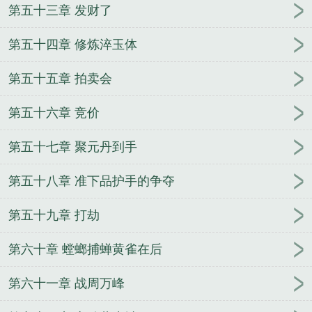
第五十三章 发财了
第五十四章 修炼淬玉体
第五十五章 拍卖会
第五十六章 竞价
第五十七章 聚元丹到手
第五十八章 准下品护手的争夺
第五十九章 打劫
第六十章 螳螂捕蝉黄雀在后
第六十一章 战周万峰