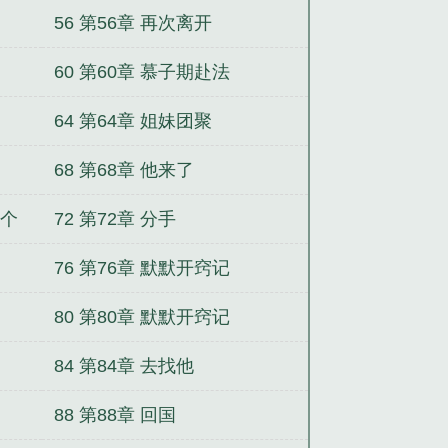
56 第56章 再次离开
60 第60章 慕子期赴法
64 第64章 姐妹团聚
68 第68章 他来了
三个
72 第72章 分手
76 第76章 默默开窍记
80 第80章 默默开窍记
84 第84章 去找他
88 第88章 回国