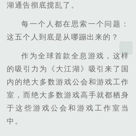
湖通告彻底搅乱了。
每一个人都在思索一个问题：
这五个人到底是从哪蹦出来的？
作为全球首款全息游戏，这样
的吸引力为《大江湖》吸引来了国
内的绝大多数游戏公会和游戏工作
室，而绝大多数游戏高手就都栖身
于这些游戏公会和游戏工作室当
中。