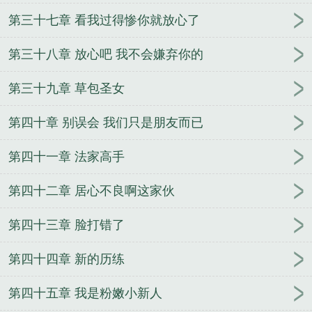
第三十七章 看我过得惨你就放心了
第三十八章 放心吧 我不会嫌弃你的
第三十九章 草包圣女
第四十章 别误会 我们只是朋友而已
第四十一章 法家高手
第四十二章 居心不良啊这家伙
第四十三章 脸打错了
第四十四章 新的历练
第四十五章 我是粉嫩小新人