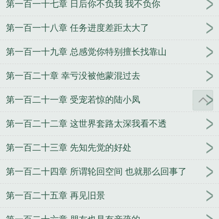
第一百一十七章 日后你不负我 我不负你
第一百一十八章 任务进度差距太大了
第一百一十九章 总感觉你特别擅长找靠山
第一百二十章 幸亏没被他蒙混过去
第一百二十一章 受宠若惊的陆小凤
第一百二十二章 这世界套路太深我看不透
第一百二十三章 先知先觉的好处
第一百二十四章 所谓轮回空间 也就那么回事了
第一百二十五章 再见旧景