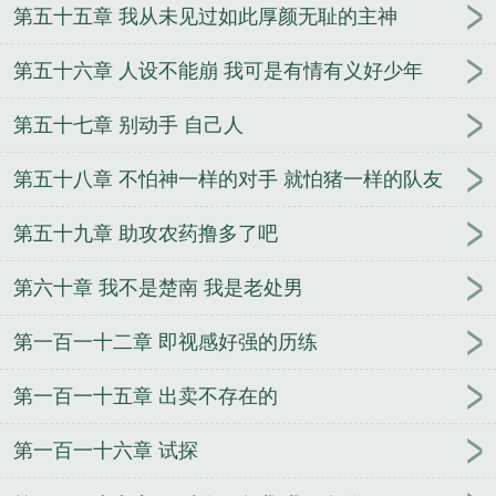
第五十五章 我从未见过如此厚颜无耻的主神
第五十六章 人设不能崩 我可是有情有义好少年
第五十七章 别动手 自己人
第五十八章 不怕神一样的对手 就怕猪一样的队友
第五十九章 助攻农药撸多了吧
第六十章 我不是楚南 我是老处男
第一百一十二章 即视感好强的历练
第一百一十五章 出卖不存在的
第一百一十六章 试探