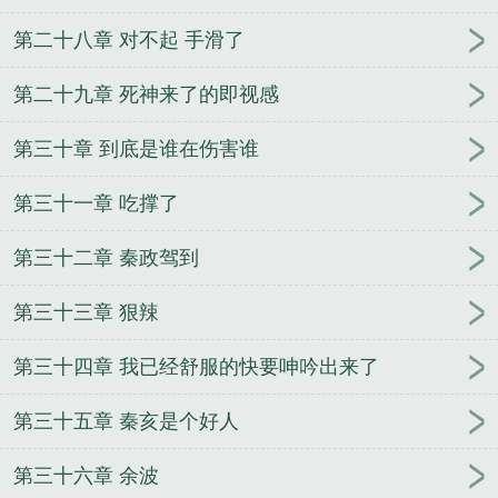
第二十八章 对不起 手滑了
第二十九章 死神来了的即视感
第三十章 到底是谁在伤害谁
第三十一章 吃撑了
第三十二章 秦政驾到
第三十三章 狠辣
第三十四章 我已经舒服的快要呻吟出来了
第三十五章 秦亥是个好人
第三十六章 余波