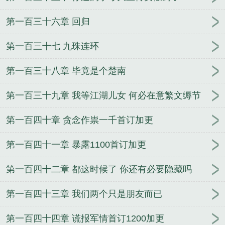
第一百三十六章 回归
第一百三十七 九珠连环
第一百三十八章 毕竟是个楚南
第一百三十九章 我等江湖儿女 何必在意繁文缛节
第一百四十章 贪念作祟一千首订加更
第一百四十一章 暴露1100首订加更
第一百四十二章 都这时候了 你还有必要隐藏吗
第一百四十三章 我们两个只是朋友而已
第一百四十四章 谎报军情首订1200加更