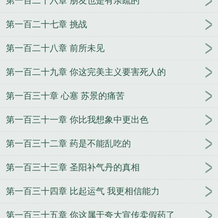
第一百二十六章 朋友也是有亲疏的
第一百二十七章 挑战
第一百二十八章 前所未见
第一百二十九章 你这完美主义要害死人的
第一百三十章 心塞 苏景的痛苦
第一百三十一章 你比我想象中更出色
第一百三十二章 药是不能乱吃的
第一百三十三章 圣阳补气丹的真相
第一百三十四章 比起运气 我更相信能力
第一百三十五章 你这属于夸大宣传卖假药了