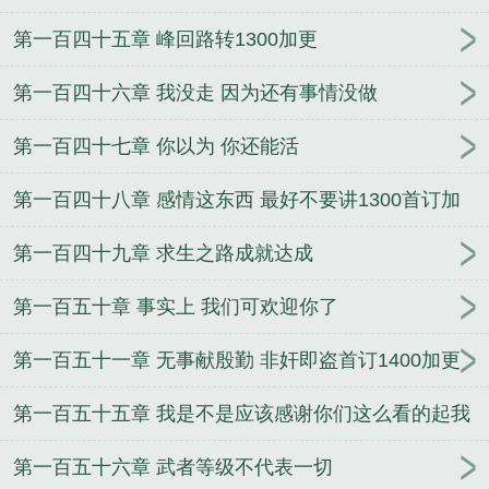
第一百四十五章 峰回路转1300加更
第一百四十六章 我没走 因为还有事情没做
第一百四十七章 你以为 你还能活
第一百四十八章 感情这东西 最好不要讲1300首订加
更
第一百四十九章 求生之路成就达成
第一百五十章 事实上 我们可欢迎你了
第一百五十一章 无事献殷勤 非奸即盗首订1400加更
第一百五十五章 我是不是应该感谢你们这么看的起我
第一百五十六章 武者等级不代表一切