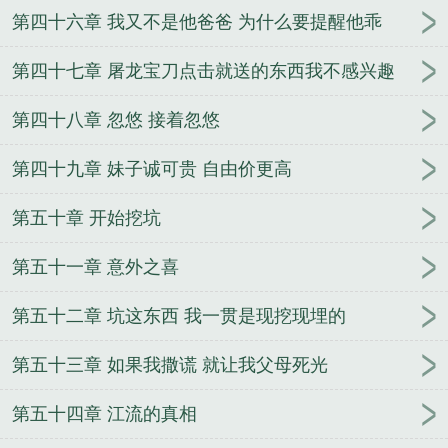
第四十六章 我又不是他爸爸 为什么要提醒他乖
第四十七章 屠龙宝刀点击就送的东西我不感兴趣
第四十八章 忽悠 接着忽悠
第四十九章 妹子诚可贵 自由价更高
第五十章 开始挖坑
第五十一章 意外之喜
第五十二章 坑这东西 我一贯是现挖现埋的
第五十三章 如果我撒谎 就让我父母死光
第五十四章 江流的真相