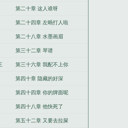
第二十章 这人谁呀
第二十四章 左旸打人啦
第二十八章 水墨画眉
第三十二章 琴谱
王
第三十六章 我配不上你
第四十章 隐藏的好深
第四十四章 你的牌面呢
第四十八章 他快死了
第五十二章 又要去拉屎