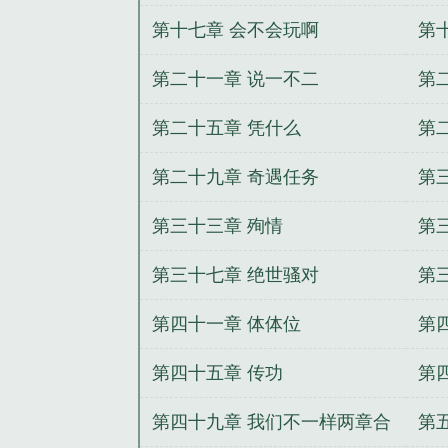
第十七章 会不会玩啊
第
第二十一章 说一不二
第
第二十五章 凭什么
第
第二十九章 奇遇任务
第
第三十三章 殉情
第
第三十七章 绝世骚对
第
第四十一章 体体位
第
第四十五章 传功
第
第四十九章 我们不一样两章合
第