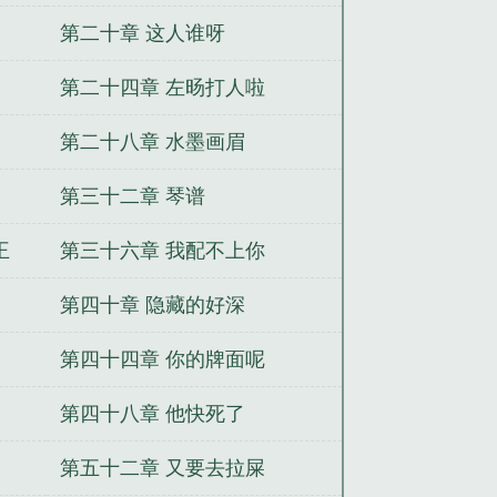
第二十章 这人谁呀
第二十四章 左旸打人啦
第二十八章 水墨画眉
第三十二章 琴谱
王
第三十六章 我配不上你
第四十章 隐藏的好深
第四十四章 你的牌面呢
第四十八章 他快死了
第五十二章 又要去拉屎