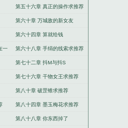
第五十六章 真正的操作求推荐
第六十章 万城敌的新女友
第六十四章 算就给钱
在一
第六十八章 手绢的线索求推荐
第七十二章 抖M与抖S
第七十六章 干物女王求推荐
第八十章 破罡锥求推荐
荐
第八十四章 墨玉梅花求推荐
第八十八章 你东西掉了