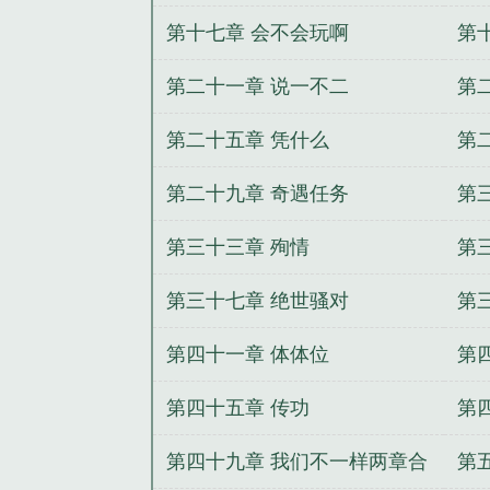
第十七章 会不会玩啊
第
第二十一章 说一不二
第
第二十五章 凭什么
第
第二十九章 奇遇任务
第
第三十三章 殉情
第
第三十七章 绝世骚对
第
第四十一章 体体位
第
第四十五章 传功
第
第四十九章 我们不一样两章合
第