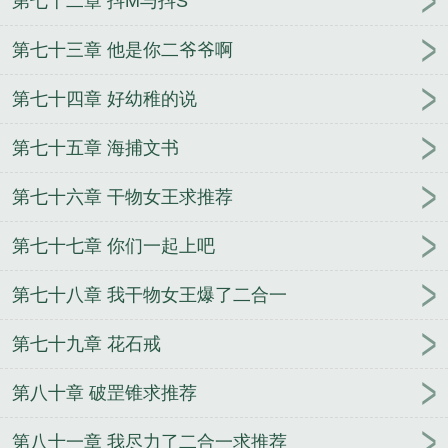
第七十二章 抖M与抖S
第七十三章 他是你二爷爷啊
第七十四章 好幼稚的说
第七十五章 海捕文书
第七十六章 干物女王求推荐
第七十七章 你们一起上吧
第七十八章 我干物女王爆了二合一
第七十九章 花石戒
第八十章 破罡锥求推荐
第八十一章 我尽力了二合一求推荐