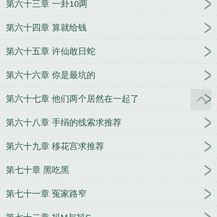
第六十三章 一卦10两
第六十四章 算就给钱
第六十五章 许仙敢日蛇
第六十六章 你是最坑的
第六十七章 他们两个居然在一起了
第六十八章 手绢的线索求推荐
第六十九章 移花宫求推荐
第七十章 黑吃黑
第七十一章 冤家路窄