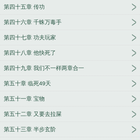
第四十五章 传功
第四十六章 千蛛万毒手
第四十七章 功夫玩家
第四十八章 他快死了
第四十九章 我们不一样两章合一
第五十章 临死49天
第五十一章 宝物
第五十二章 又要去拉屎
第五十三章 半步玄阶