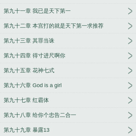
第九十一章 我已是天下第一
第九十二章 本宫打的就是天下第一求推荐
第九十三章 其罪当诛
第九十四章 得寸进尺啊你
第九十五章 花神七式
第九十六章 God is a girl
第九十七章 红霸体
第九十八章 给你个忠告二合一
第九十九章 暴露13