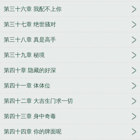
第三十六章 我配不上你
第三十七章 绝世骚对
第三十八章 真是高手
第三十九章 秘境
第四十章 隐藏的好深
第四十一章 体体位
第四十二章 大吉生门求一切
第四十三章 身中奇毒
第四十四章 你的牌面呢