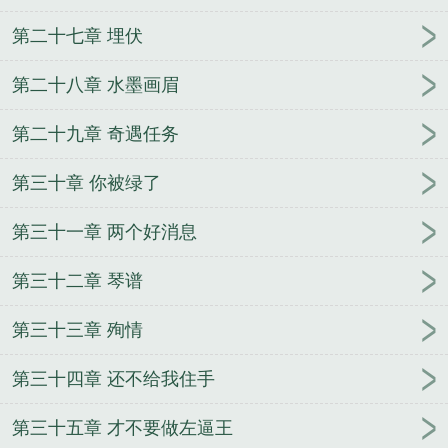
第二十七章 埋伏
第二十八章 水墨画眉
第二十九章 奇遇任务
第三十章 你被绿了
第三十一章 两个好消息
第三十二章 琴谱
第三十三章 殉情
第三十四章 还不给我住手
第三十五章 才不要做左逼王