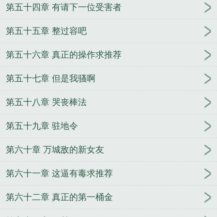
第五十四章 有请下一位受害者
第五十五章 整过容吧
第五十六章 真正的操作求推荐
第五十七章 但是我骚啊
第五十八章 哭丧棒法
第五十九章 驻地令
第六十章 万城敌的新女友
第六十一章 这逼有毒求推荐
第六十二章 真正的第一桶金