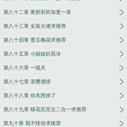
第八十二章 青胆邪药加更一章
第八十三章 女装大佬求推荐
第八十四章 墨玉梅花求推荐
第八十五章 小姐姐好高冷
第八十六章 一线天
第八十七章 浪费感情
第八十八章 你东西掉了
第八十九章 移花宫宫主二合一求推荐
第九十章 我不怪你求推荐