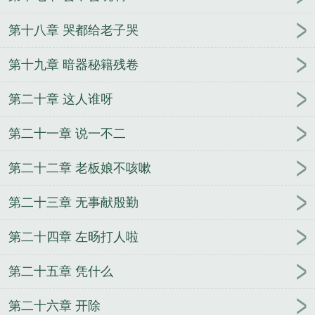
第十八章 哭都给老子哭
第十九章 暗器秘籍残卷
第二十章 这人谁呀
第二十一章 说一不二
第二十二章 老板娘不咳嗽
第二十三章 无事献殷勤
第二十四章 左旸打人啦
第二十五章 凭什么
第二十六章 开除