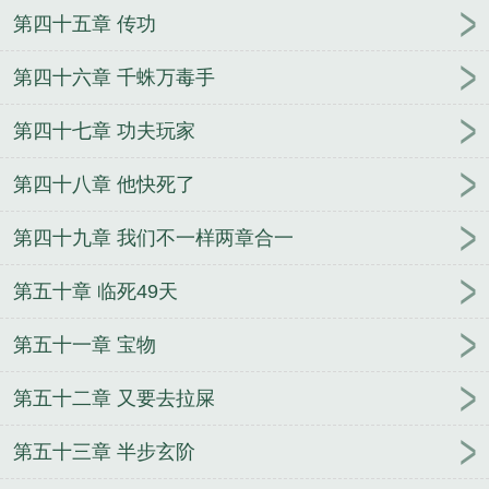
第四十五章 传功
第四十六章 千蛛万毒手
第四十七章 功夫玩家
第四十八章 他快死了
第四十九章 我们不一样两章合一
第五十章 临死49天
第五十一章 宝物
第五十二章 又要去拉屎
第五十三章 半步玄阶