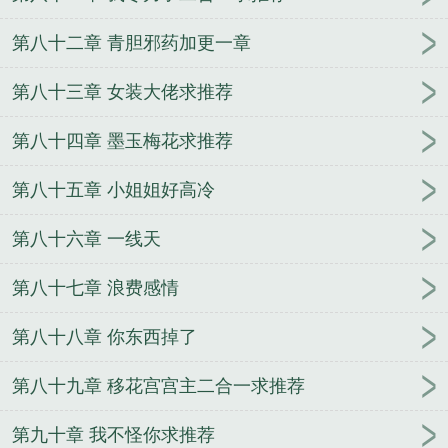
第八十二章 青胆邪药加更一章
第八十三章 女装大佬求推荐
第八十四章 墨玉梅花求推荐
第八十五章 小姐姐好高冷
第八十六章 一线天
第八十七章 浪费感情
第八十八章 你东西掉了
第八十九章 移花宫宫主二合一求推荐
第九十章 我不怪你求推荐