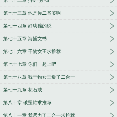
第七十二章 抖M与抖S
第七十三章 他是你二爷爷啊
第七十四章 好幼稚的说
第七十五章 海捕文书
第七十六章 干物女王求推荐
第七十七章 你们一起上吧
第七十八章 我干物女王爆了二合一
第七十九章 花石戒
第八十章 破罡锥求推荐
第八十一章 我尽力了二合一求推荐