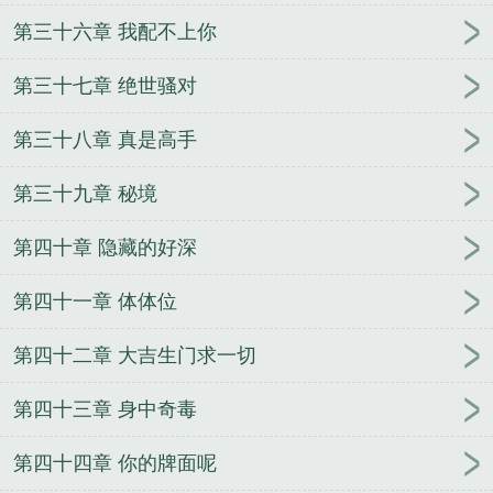
第三十六章 我配不上你
第三十七章 绝世骚对
第三十八章 真是高手
第三十九章 秘境
第四十章 隐藏的好深
第四十一章 体体位
第四十二章 大吉生门求一切
第四十三章 身中奇毒
第四十四章 你的牌面呢