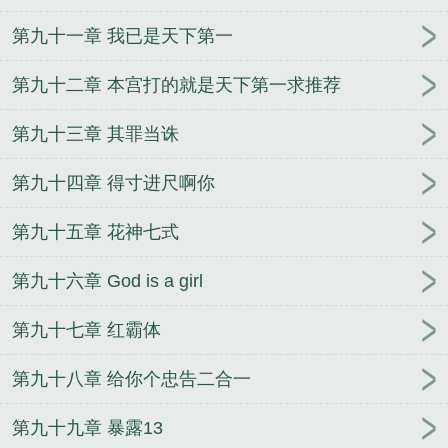
第九十一章 我已是天下第一
第九十二章 本宫打的就是天下第一求推荐
第九十三章 其罪当诛
第九十四章 得寸进尺啊你
第九十五章 花神七式
第九十六章 God is a girl
第九十七章 红霸体
第九十八章 给你个忠告二合一
第九十九章 暴露13