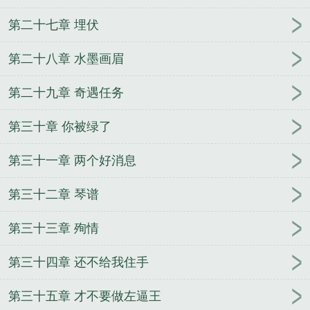
第二十七章 埋伏
第二十八章 水墨画眉
第二十九章 奇遇任务
第三十章 你被绿了
第三十一章 两个好消息
第三十二章 琴谱
第三十三章 殉情
第三十四章 还不给我住手
第三十五章 才不要做左逼王