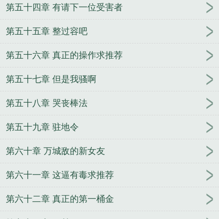
第五十四章 有请下一位受害者
第五十五章 整过容吧
第五十六章 真正的操作求推荐
第五十七章 但是我骚啊
第五十八章 哭丧棒法
第五十九章 驻地令
第六十章 万城敌的新女友
第六十一章 这逼有毒求推荐
第六十二章 真正的第一桶金