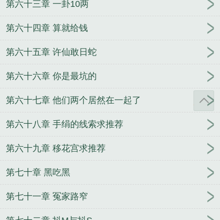
第六十三章 一卦10两
第六十四章 算就给钱
第六十五章 许仙敢日蛇
第六十六章 你是最坑的
第六十七章 他们两个居然在一起了
第六十八章 手绢的线索求推荐
第六十九章 移花宫求推荐
第七十章 黑吃黑
第七十一章 冤家路窄