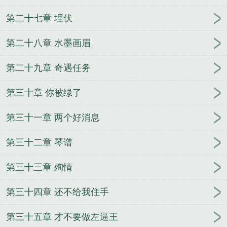
第二十七章 埋伏
第二十八章 水墨画眉
第二十九章 奇遇任务
第三十章 你被绿了
第三十一章 两个好消息
第三十二章 琴谱
第三十三章 殉情
第三十四章 还不给我住手
第三十五章 才不要做左逼王