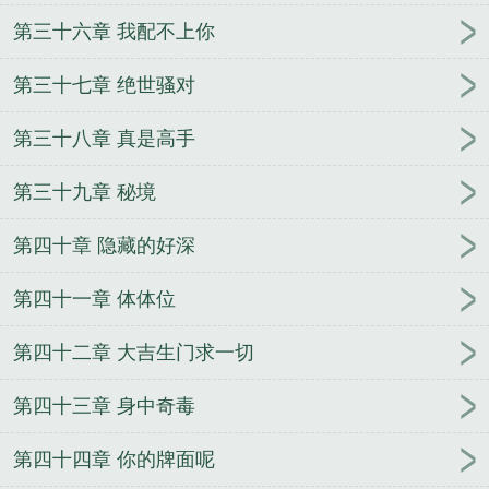
第三十六章 我配不上你
第三十七章 绝世骚对
第三十八章 真是高手
第三十九章 秘境
第四十章 隐藏的好深
第四十一章 体体位
第四十二章 大吉生门求一切
第四十三章 身中奇毒
第四十四章 你的牌面呢