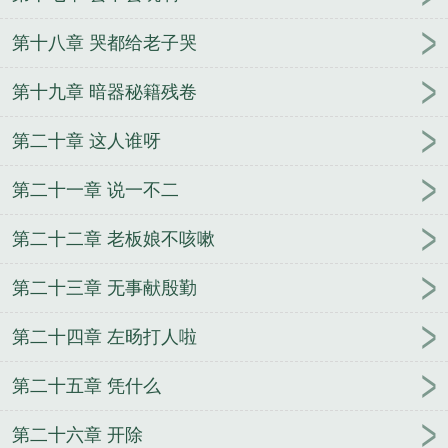
第十八章 哭都给老子哭
第十九章 暗器秘籍残卷
第二十章 这人谁呀
第二十一章 说一不二
第二十二章 老板娘不咳嗽
第二十三章 无事献殷勤
第二十四章 左旸打人啦
第二十五章 凭什么
第二十六章 开除