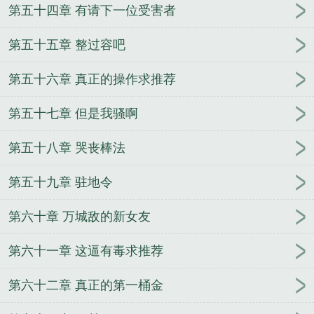
第五十四章 有请下一位受害者
第五十五章 整过容吧
第五十六章 真正的操作求推荐
第五十七章 但是我骚啊
第五十八章 哭丧棒法
第五十九章 驻地令
第六十章 万城敌的新女友
第六十一章 这逼有毒求推荐
第六十二章 真正的第一桶金