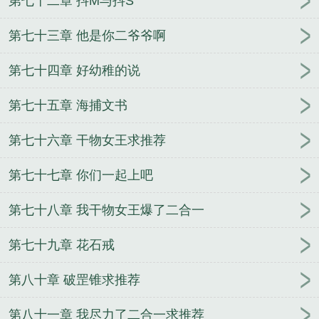
第七十二章 抖M与抖S
第七十三章 他是你二爷爷啊
第七十四章 好幼稚的说
第七十五章 海捕文书
第七十六章 干物女王求推荐
第七十七章 你们一起上吧
第七十八章 我干物女王爆了二合一
第七十九章 花石戒
第八十章 破罡锥求推荐
第八十一章 我尽力了二合一求推荐