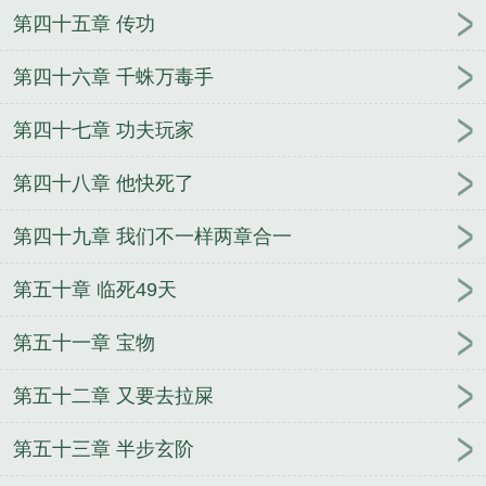
第四十五章 传功
第四十六章 千蛛万毒手
第四十七章 功夫玩家
第四十八章 他快死了
第四十九章 我们不一样两章合一
第五十章 临死49天
第五十一章 宝物
第五十二章 又要去拉屎
第五十三章 半步玄阶