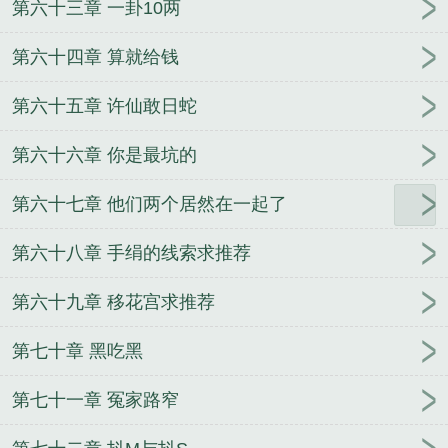
第六十三章 一卦10两
第六十四章 算就给钱
第六十五章 许仙敢日蛇
第六十六章 你是最坑的
第六十七章 他们两个居然在一起了
第六十八章 手绢的线索求推荐
第六十九章 移花宫求推荐
第七十章 黑吃黑
第七十一章 冤家路窄