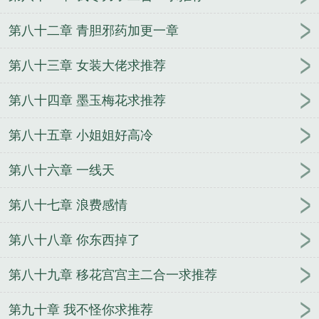
第八十二章 青胆邪药加更一章
第八十三章 女装大佬求推荐
第八十四章 墨玉梅花求推荐
第八十五章 小姐姐好高冷
第八十六章 一线天
第八十七章 浪费感情
第八十八章 你东西掉了
第八十九章 移花宫宫主二合一求推荐
第九十章 我不怪你求推荐