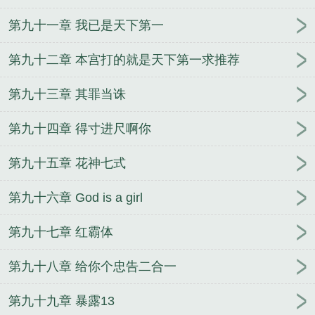
第九十一章 我已是天下第一
第九十二章 本宫打的就是天下第一求推荐
第九十三章 其罪当诛
第九十四章 得寸进尺啊你
第九十五章 花神七式
第九十六章 God is a girl
第九十七章 红霸体
第九十八章 给你个忠告二合一
第九十九章 暴露13