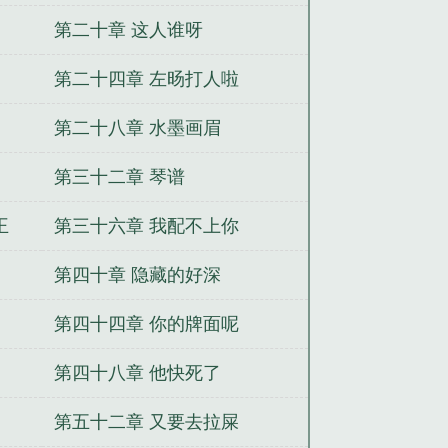
第二十章 这人谁呀
第二十四章 左旸打人啦
第二十八章 水墨画眉
第三十二章 琴谱
王
第三十六章 我配不上你
第四十章 隐藏的好深
第四十四章 你的牌面呢
第四十八章 他快死了
第五十二章 又要去拉屎