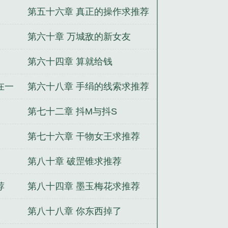
第五十六章 真正的操作求推荐
第六十章 万城敌的新女友
第六十四章 算就给钱
在一
第六十八章 手绢的线索求推荐
第七十二章 抖M与抖S
第七十六章 干物女王求推荐
第八十章 破罡锥求推荐
荐
第八十四章 墨玉梅花求推荐
第八十八章 你东西掉了