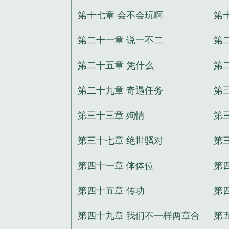
第十七章 会不会玩啊
第
第二十一章 说一不二
第
第二十五章 凭什么
第
第二十九章 奇遇任务
第
第三十三章 殉情
第
第三十七章 绝世骚对
第
第四十一章 体体位
第
第四十五章 传功
第
第四十九章 我们不一样两章合
第