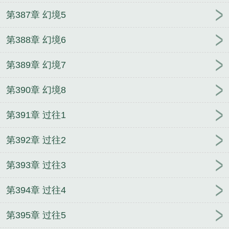
第387章 幻境5
第388章 幻境6
第389章 幻境7
第390章 幻境8
第391章 过往1
第392章 过往2
第393章 过往3
第394章 过往4
第395章 过往5