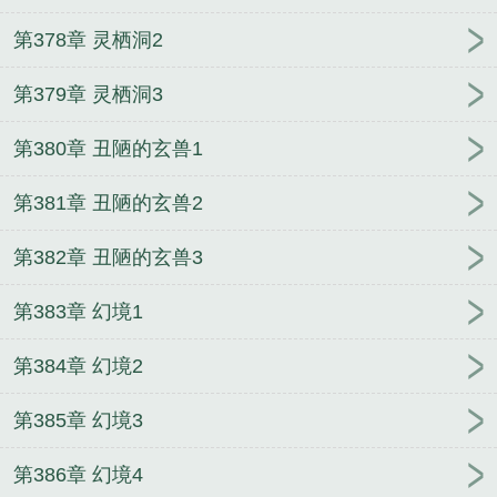
第378章 灵栖洞2
第379章 灵栖洞3
第380章 丑陋的玄兽1
第381章 丑陋的玄兽2
第382章 丑陋的玄兽3
第383章 幻境1
第384章 幻境2
第385章 幻境3
第386章 幻境4