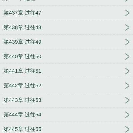
第437章 过往47
第438章 过往48
第439章 过往49
第440章 过往50
第441章 过往51
第442章 过往52
第443章 过往53
第444章 过往54
第445章 过往55