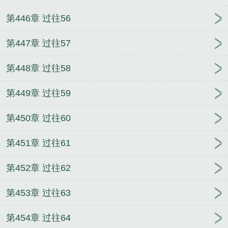
第446章 过往56
第447章 过往57
第448章 过往58
第449章 过往59
第450章 过往60
第451章 过往61
第452章 过往62
第453章 过往63
第454章 过往64