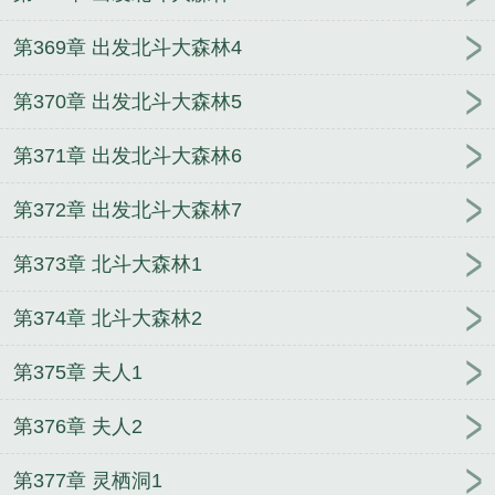
第369章 出发北斗大森林4
第370章 出发北斗大森林5
第371章 出发北斗大森林6
第372章 出发北斗大森林7
第373章 北斗大森林1
第374章 北斗大森林2
第375章 夫人1
第376章 夫人2
第377章 灵栖洞1