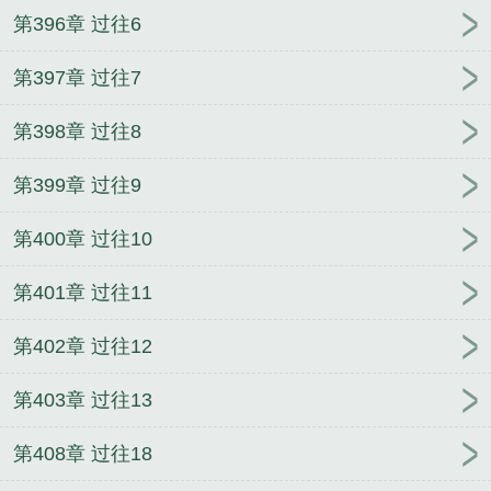
第396章 过往6
第397章 过往7
第398章 过往8
第399章 过往9
第400章 过往10
第401章 过往11
第402章 过往12
第403章 过往13
第408章 过往18