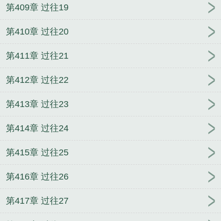
第409章 过往19
第410章 过往20
第411章 过往21
第412章 过往22
第413章 过往23
第414章 过往24
第415章 过往25
第416章 过往26
第417章 过往27