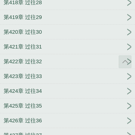
第418章 过往28
第419章 过往29
第420章 过往30
第421章 过往31
第422章 过往32
第423章 过往33
第424章 过往34
第425章 过往35
第426章 过往36