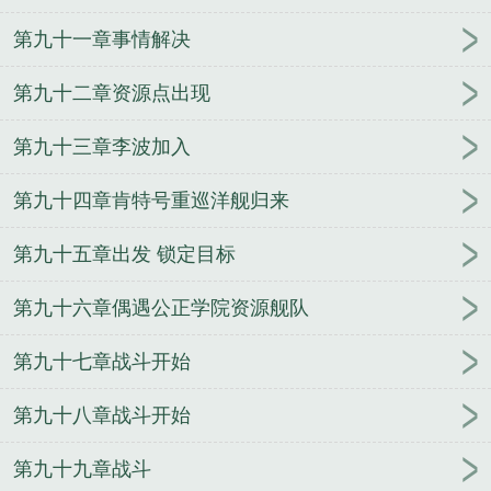
第九十一章事情解决
第九十二章资源点出现
第九十三章李波加入
第九十四章肯特号重巡洋舰归来
第九十五章出发 锁定目标
第九十六章偶遇公正学院资源舰队
第九十七章战斗开始
第九十八章战斗开始
第九十九章战斗