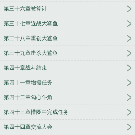
第三十六章被算计
第三十七章近战大鲨鱼
第三十八章重创大鲨鱼
第三十九章击杀大鲨鱼
第四十章战斗结束
第四十一章增援任务
第四十二章勾心斗角
第四十三章懵圈中完成任务
第四十四章交流大会