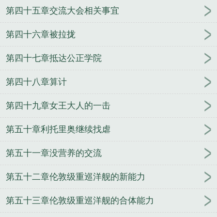
第四十五章交流大会相关事宜
第四十六章被拉拢
第四十七章抵达公正学院
第四十八章算计
第四十九章女王大人的一击
第五十章利托里奥继续找虐
第五十一章没营养的交流
第五十二章伦敦级重巡洋舰的新能力
第五十三章伦敦级重巡洋舰的合体能力