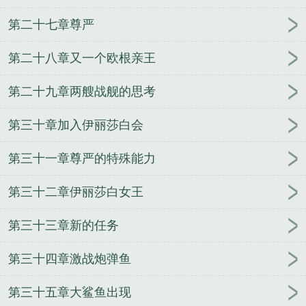
第二十七章尊严
第二十八章又一个欧根亲王
第二十九章两艘战舰的思考
第三十章加入伊丽莎白会
第三十一章尊严的特殊能力
第三十二章伊丽莎白女王
第三十三章新的任务
第三十四章激战炮弹鱼
第三十五章大鲨鱼出现