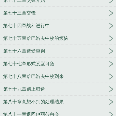
第七十二章交锋开始
第七十三章交锋
第七十四章战斗进行中
第七十五章哈巴洛夫中校的烦恼
第七十六章遭受重创
第七十七章形式岌岌可危
第七十八章哈巴洛夫中校到来
第七十九章踏上归途
第八十章意想不到的处理结果
第八十一章返回伊丽莎白会