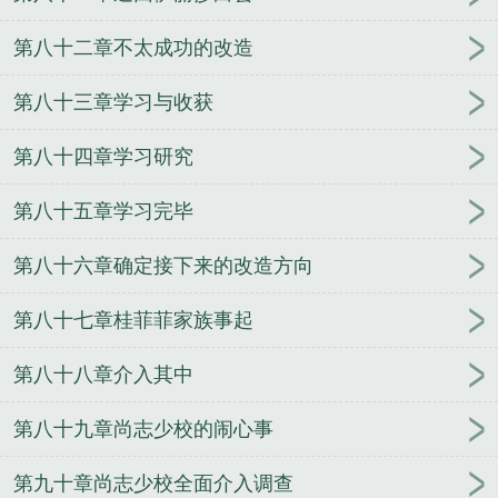
第八十二章不太成功的改造
第八十三章学习与收获
第八十四章学习研究
第八十五章学习完毕
第八十六章确定接下来的改造方向
第八十七章桂菲菲家族事起
第八十八章介入其中
第八十九章尚志少校的闹心事
第九十章尚志少校全面介入调查