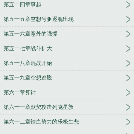
第五十四章事起
第五十五章空想号驱逐舰出现
第五十六章意外的强援
第五十七章战斗扩大
第五十八章混战开始
第五十九章空想逃脱
第六十章算计
第六十一章默契攻击列克星敦
第六十二章铁血势力的乐极生悲