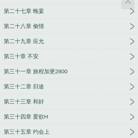
第二十七章 晚宴
第二十八章 偷情
第二十九章 应允
第三十章 不安
第三十一章 旅程加更2800
第三十二章 归途
第三十三章 和好
第三十四章 爱欲H
第三十五章 约会上