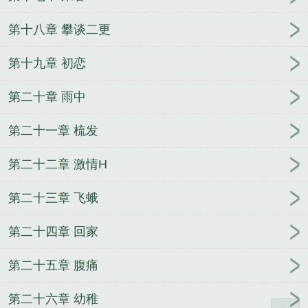
第十八章 攀谈二更
第十九章 初恋
第二十章 雨中
第二十一章 梳发
第二十二章 激情H
第二十三章 飞蛾
第二十四章 回家
第二十五章 腹痛
第二十六章 幼稚