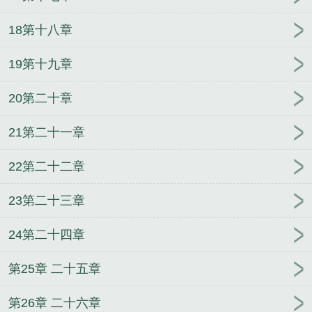
18第十八章
19第十九章
20第二十章
21第二十一章
22第二十二章
23第二十三章
24第二十四章
第25章 二十五章
第26章 二十六章