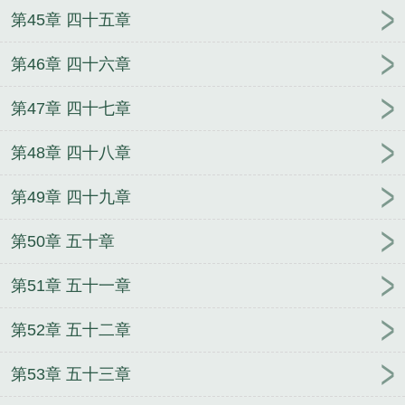
第45章 四十五章
第46章 四十六章
第47章 四十七章
第48章 四十八章
第49章 四十九章
第50章 五十章
第51章 五十一章
第52章 五十二章
第53章 五十三章