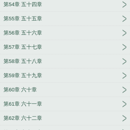
第54章 五十四章
第55章 五十五章
第56章 五十六章
第57章 五十七章
第58章 五十八章
第59章 五十九章
第60章 六十章
第61章 六十一章
第62章 六十二章