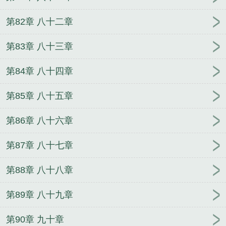
第82章 八十二章
第83章 八十三章
第84章 八十四章
第85章 八十五章
第86章 八十六章
第87章 八十七章
第88章 八十八章
第89章 八十九章
第90章 九十章