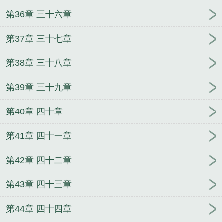
第36章 三十六章
第37章 三十七章
第38章 三十八章
第39章 三十九章
第40章 四十章
第41章 四十一章
第42章 四十二章
第43章 四十三章
第44章 四十四章