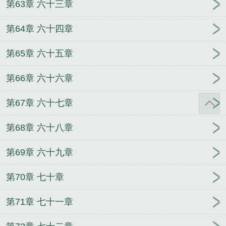
第63章 六十三章
第64章 六十四章
第65章 六十五章
第66章 六十六章
第67章 六十七章
第68章 六十八章
第69章 六十九章
第70章 七十章
第71章 七十一章