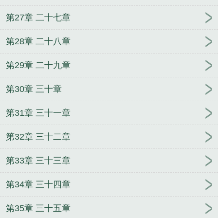
第27章 二十七章
第28章 二十八章
第29章 二十九章
第30章 三十章
第31章 三十一章
第32章 三十二章
第33章 三十三章
第34章 三十四章
第35章 三十五章