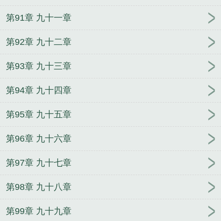
第91章 九十一章
第92章 九十二章
第93章 九十三章
第94章 九十四章
第95章 九十五章
第96章 九十六章
第97章 九十七章
第98章 九十八章
第99章 九十九章