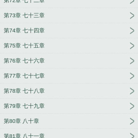
第72章 七十二章
第73章 七十三章
第74章 七十四章
第75章 七十五章
第76章 七十六章
第77章 七十七章
第78章 七十八章
第79章 七十九章
第80章 八十章
第81章 八十一章